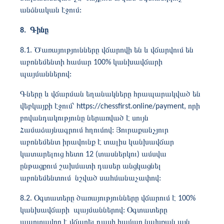
անձնական էջում:
8. Գինը
8.1. Ծառայությունները վճարովի են և վճարվում են
աբոնեմենտի համար 100% կանխավճարի
պայմաններով:
Գները և վճարման եղանակները հրապարակված են
վեբկայքի էջում՝
https://chessfirst.online/payment
, որի
բովանդակությունը ներառված է սույն
Համաձայնագրում հղումով: Յուրաքանչյուր
աբոնեմենտ իրավունք է տալիս կանխավճար
կատարելուց հետո 12 (տասներկու) ամսվա
ընթացքում շախմատի դասեր անցկացնել
աբոնեմենտում նշված սահմանաչափով:
8.2. Օգտատերը ծառայությունները վճարում է 100%
կանխավճարի պայմաններով: Օգտատերը
պարտավոր է վճարել դասի համար նախքան այն