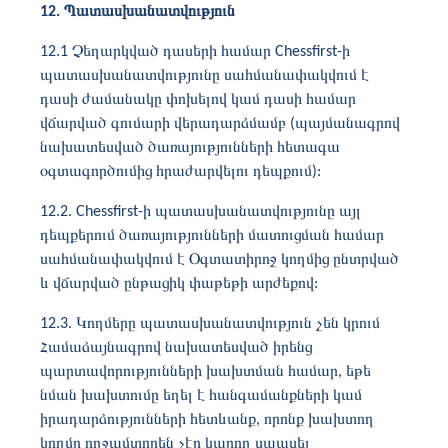
12. Պատասխանատվություն
12.1 Չեղարկված դասերի համար Chessfirst-ի
պատասխանատվությունը սահմանափակվում է
դասի ժամանակը փոխելով կամ դասի համար
վճարված գումարի վերադարձմամբ (պայմանագրով
նախատեսված ծառայությունների հետագա
օգտագործումից հրաժարվելու դեպքում):
12.2. Chessfirst-ի պատասխանատվությունը այլ
դեպքերում ծառայությունների մատուցման համար
սահմանափակվում է Օգտատիրոջ կողմից ընտրված
և վճարված ընթացիկ փաթեթի արժեքով:
12.3. Կողմերը պատասխանատվություն չեն կրում
Համաձայնագրով նախատեսված իրենց
պարտավորությունների խախտման համար, եթե
նման խախտումը եղել է հանգամանքների կամ
իրադարձությունների հետևանք, որոնք խախտող
կողմը ողջամտորեն չէր կարող սպասել