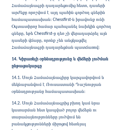
Համաձայնագրի դադարեցումից հետո, դասերի
արժեքը որոշվում է այդ պահին գործող գներին
համապատասխան: Chessfirst-ն իրավունք ունի
Օգտատիրոջ համար պահպանել նախկին գործող
գները, եթե Chessfirst-ը դեռ չի վերադարձրել այն
դասերի վճարը, որոնք չեն անցկացվել
Համաձայնագրի դադարեցման պատճառով:
14. Կիրառելի օրենսդրությունը և վեճերի լուծման
ընթացակարգը
14.1. Սույն Համաձայնագիրը կարգավորվում և
մեկնաբանվում է Ռուսաստանի Դաշնության
օրենսդրությանը համապատասխան:
14.2. Սույն Համաձայնագրից բխող կամ նրա
կատարման հետ կապված բոլոր վեճերն ու
տարաձայնությունները լուծվում են
բանակցությունների միջոցով հետևյալ