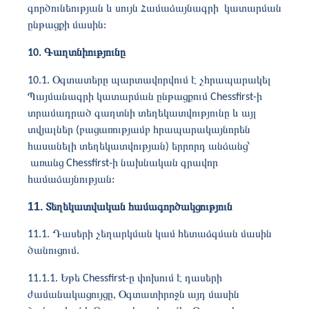
գործունեության և սույն Համաձայնագրի կատարման
ընթացքի մասին:
10. Գաղտնիությունը
10.1. Օգտատերը պարտավորվում է չհրապարակել
Պայմանագրի կատարման ընթացքում Chessfirst-ի
տրամադրած գաղտնի տեղեկատվությունը և այլ
տվյալներ (բացառությամբ հրապարակայնորեն
հասանելի տեղեկատվության) երրորդ անձանց՝
առանց Chessfirst-ի նախնական գրավոր
համաձայնության:
11. Տեղեկատվական համագործակցություն
11.1. Դասերի չեղարկման կամ հետաձգման մասին
ծանուցում.
11.1.1. Եթե ​​Chessfirst-ը փոխում է դասերի
ժամանակացույցը, Օգտատիրոջն այդ մասին