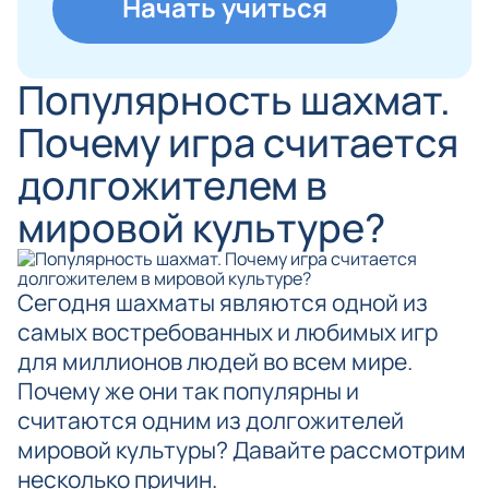
Начать учиться
Популярность шахмат.
Почему игра считается
долгожителем в
мировой культуре?
Сегодня шахматы являются одной из
самых востребованных и любимых игр
для миллионов людей во всем мире.
Почему же они так популярны и
считаются одним из долгожителей
мировой культуры? Давайте рассмотрим
несколько причин.