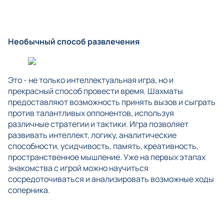
Необычный способ развлечения
Это - не только интеллектуальная игра, но и
прекрасный способ провести время. Шахматы
предоставляют возможность принять вызов и сыграть
против талантливых оппонентов, используя
различные стратегии и тактики. Игра позволяет
развивать интеллект, логику, аналитические
способности, усидчивость, память, креативность,
пространственное мышление. Уже на первых этапах
знакомства с игрой можно научиться
сосредоточиваться и анализировать возможные ходы
соперника.